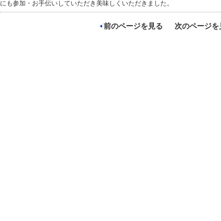
にも参加・お手伝いしていただき美味しくいただきました。
前のページを見る
次のページを