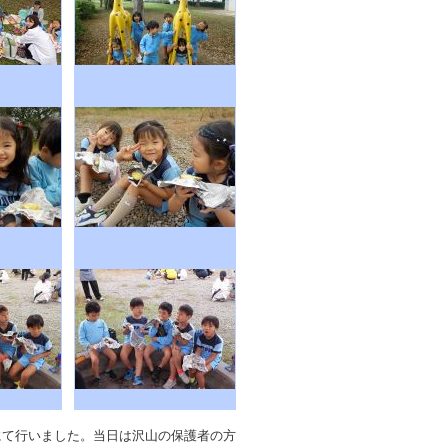
にて行いました。当日は沢山の保護者の方