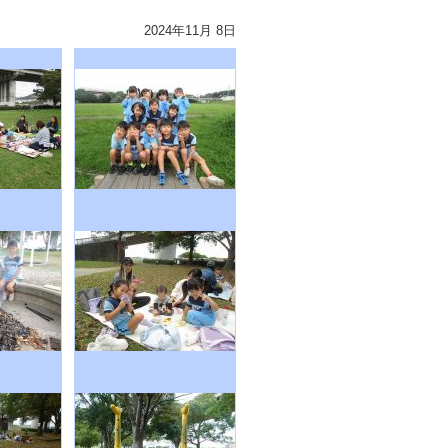
2024年11月 8日