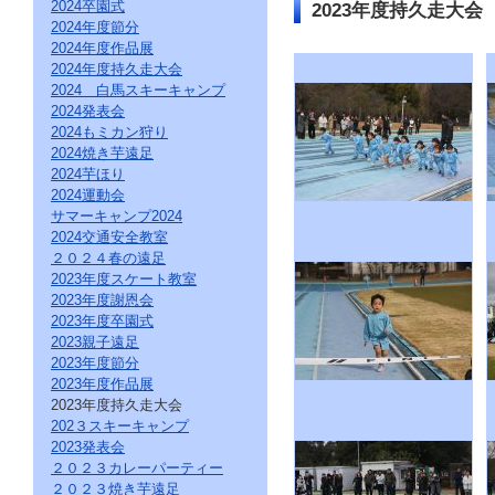
直
2024卒園式
2023年度持久走大会
接
2024年度節分
本
2024年度作品展
文
2024年度持久走大会
を
2024 白馬スキーキャンプ
ご
2024発表会
覧
2024もミカン狩り
に
な
2024焼き芋遠足
る
2024芋ほり
か
2024運動会
た
サマーキャンプ2024
は
2024交通安全教室
「こ
２０２４春の遠足
の
2023年度スケート教室
ペ
2023年度謝恩会
ー
ジ
2023年度卒園式
の
2023親子遠足
情
2023年度節分
報
2023年度作品展
へ」
2023年度持久走大会
と
202３スキーキャンプ
い
2023発表会
う
２０２３カレーパーティー
リ
２０２３焼き芋遠足
ン