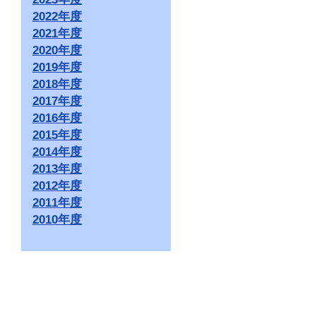
2022年度
2021年度
2020年度
2019年度
2018年度
2017年度
2016年度
2015年度
2014年度
2013年度
2012年度
2011年度
2010年度