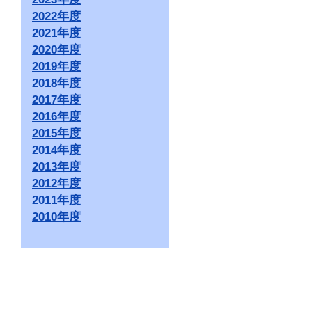
2022年度
2021年度
2020年度
2019年度
2018年度
2017年度
2016年度
2015年度
2014年度
2013年度
2012年度
2011年度
2010年度