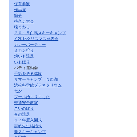
保育参観
作品展
節分
持久走大会
猿まわし
２０１５白馬スキーキャンプ
く2015クリスマス発表会
カレーパーティー
ミカン狩り
焼いも遠足
いもほり
バディ運動会
手紙を送る体験
サマーキャンプＩＮ西湖
浜松科学館プラネタリウム
七夕
プール始まりました
交通安全教室
こいのぼり
春の遠足
２７年度入園式
志帆先生結婚式
春スキーキャンプ