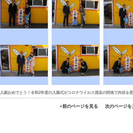
入園おめでとう！令和2年度の入園式がコロナウイルス感染の関係で内容を
前のページを見る
次のページを