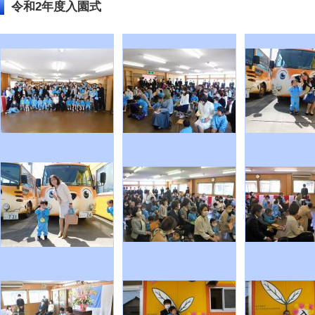
令和2年度入園式