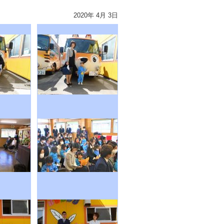
2020年 4月 3日