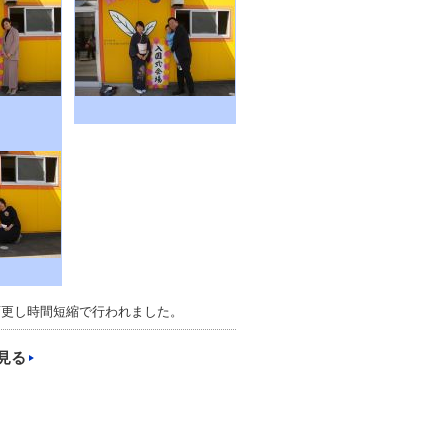
変更し時間短縮で行われました。
見る