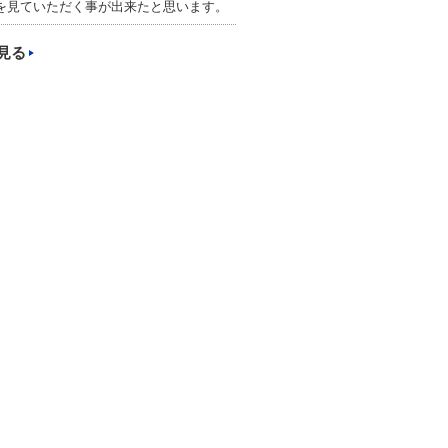
を見ていただく事が出来たと思います。
見る