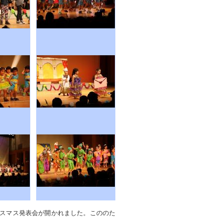
スマス発表会が開かれました。こののた