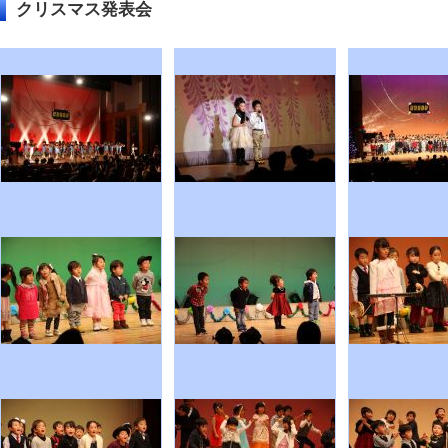
クリスマス発表会