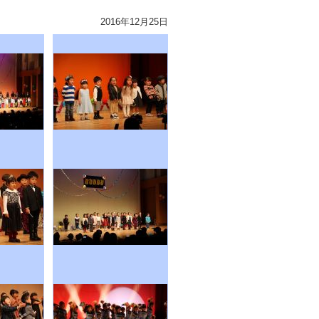
2016年12月25日