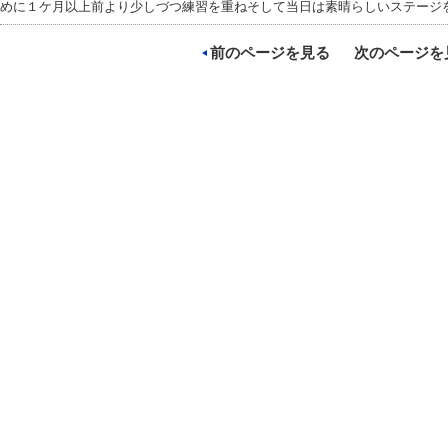
めに１ケ月以上前より少しづつ練習を重ねそして当日は素晴らしいステージ
前のページを見る
次のページを