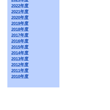
2022年度
2021年度
2020年度
2019年度
2018年度
2017年度
2016年度
2015年度
2014年度
2013年度
2012年度
2011年度
2010年度