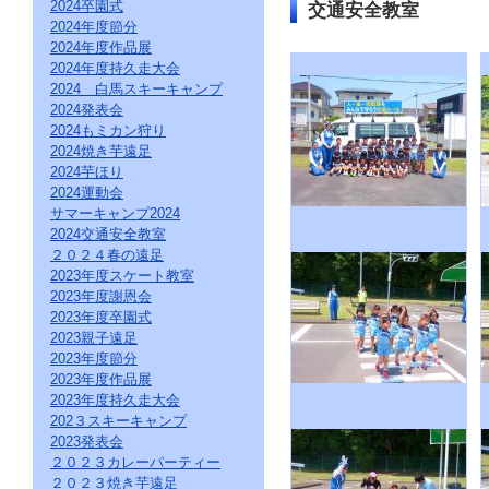
直
2024卒園式
交通安全教室
接
2024年度節分
本
2024年度作品展
文
2024年度持久走大会
を
2024 白馬スキーキャンプ
ご
2024発表会
覧
2024もミカン狩り
に
な
2024焼き芋遠足
る
2024芋ほり
か
2024運動会
た
サマーキャンプ2024
は
2024交通安全教室
「こ
２０２４春の遠足
の
2023年度スケート教室
ペ
2023年度謝恩会
ー
ジ
2023年度卒園式
の
2023親子遠足
情
2023年度節分
報
2023年度作品展
へ」
2023年度持久走大会
と
202３スキーキャンプ
い
2023発表会
う
２０２３カレーパーティー
リ
２０２３焼き芋遠足
ン