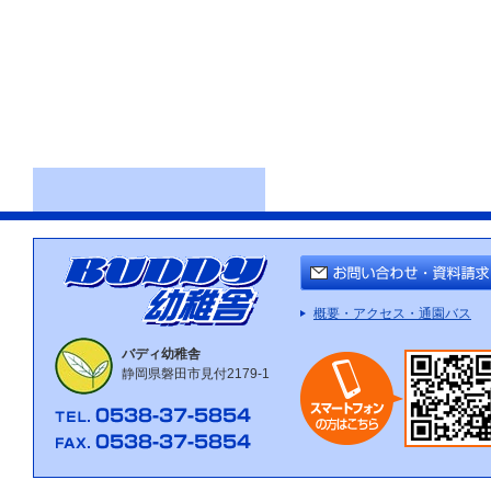
概要・アクセス・通園バス
バディ幼稚舎
静岡県磐田市見付2179-1