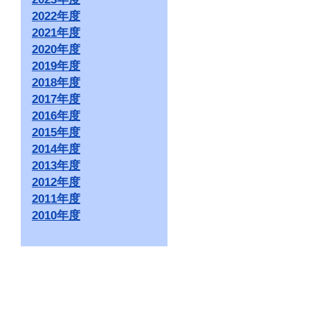
2022年度
2021年度
2020年度
2019年度
2018年度
2017年度
2016年度
2015年度
2014年度
2013年度
2012年度
2011年度
2010年度