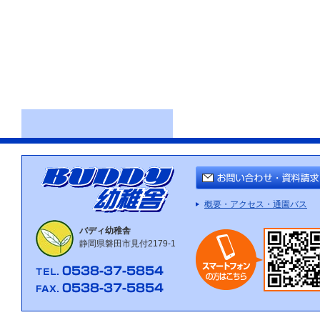
概要・アクセス・通園バス
バディ幼稚舎
静岡県磐田市見付2179-1