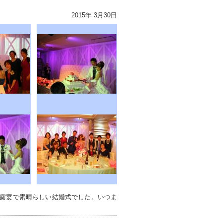
2015年 3月30日
露宴で素晴らしい結婚式でした。いつま