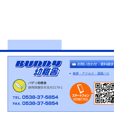
概要・アクセス・通園バス
バディ幼稚舎
静岡県磐田市見付2179-1