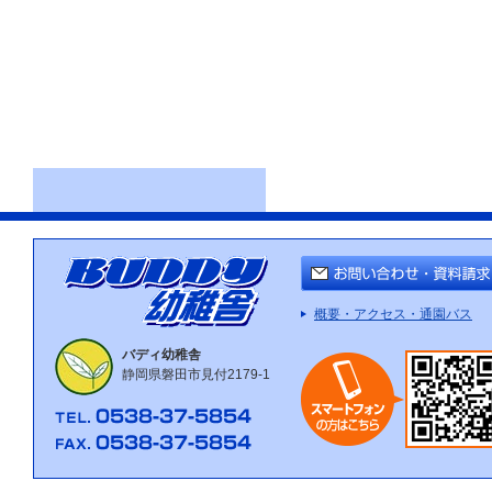
概要・アクセス・通園バス
バディ幼稚舎
静岡県磐田市見付2179-1