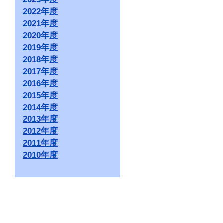
2022年度
2021年度
2020年度
2019年度
2018年度
2017年度
2016年度
2015年度
2014年度
2013年度
2012年度
2011年度
2010年度