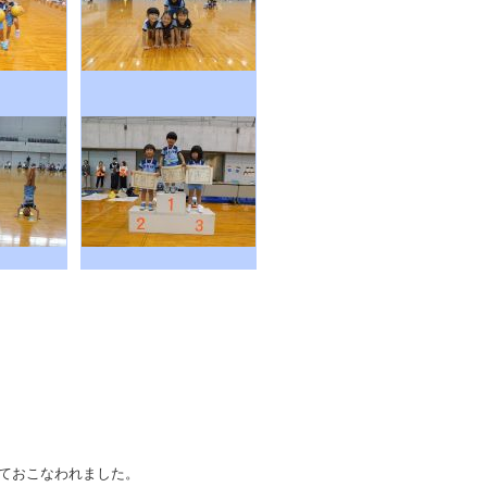
にておこなわれました。