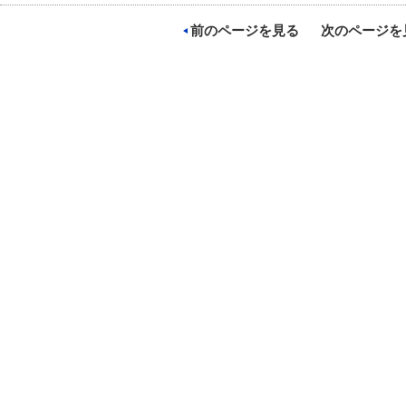
前のページを見る
次のページを