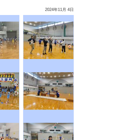
2024年11月 4日