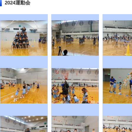
2024運動会