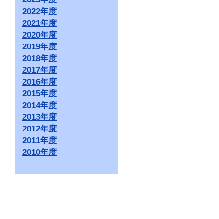
2022年度
2021年度
2020年度
2019年度
2018年度
2017年度
2016年度
2015年度
2014年度
2013年度
2012年度
2011年度
2010年度