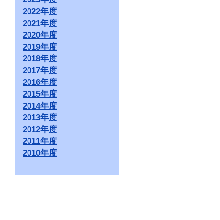
2022年度
2021年度
2020年度
2019年度
2018年度
2017年度
2016年度
2015年度
2014年度
2013年度
2012年度
2011年度
2010年度