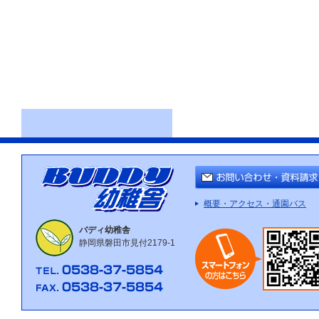
概要・アクセス・通園バス
バディ幼稚舎
静岡県磐田市見付2179-1