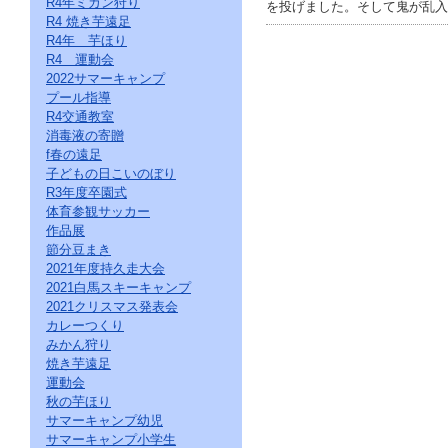
R4年ミカン狩り
ー
を投げました。そして鬼が乱入
R4 焼き芋遠足
ジ
の
R4年 芋ほり
情
R4 運動会
報
2022サマーキャンプ
へ
プール指導
R4交通教室
消毒液の寄贈
f春の遠足
子どもの日こいのぼり
R3年度卒園式
体育参観サッカー
作品展
節分豆まき
2021年度持久走大会
2021白馬スキーキャンプ
2021クリスマス発表会
カレーつくり
みかん狩り
焼き芋遠足
運動会
秋の芋ほり
サマーキャンプ幼児
サマーキャンプ小学生