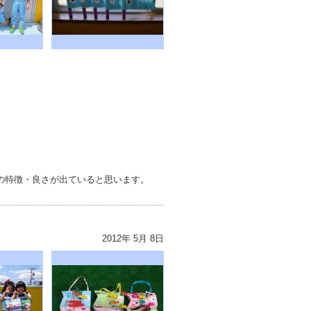
の特徴・良さが出ていると思います。
2012年 5月 8日