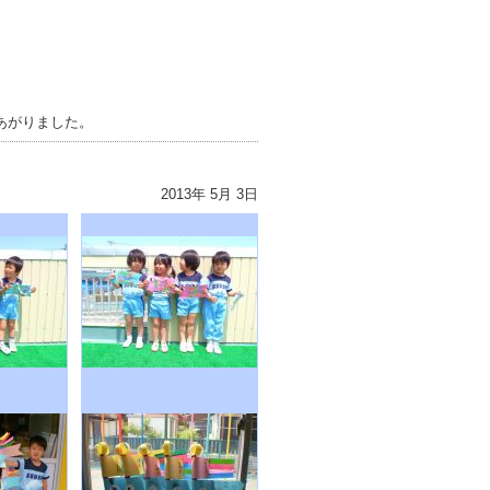
あがりました。
2013年 5月 3日