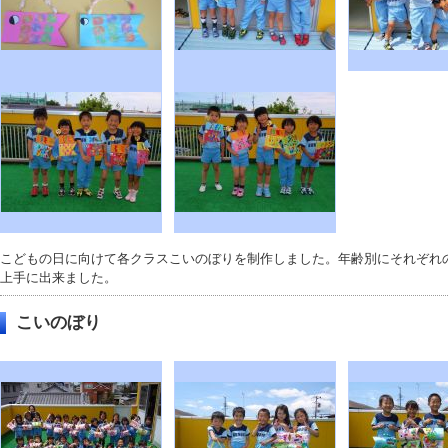
こどもの日に向けて各クラスこいのぼりを制作しました。年齢別にそれぞれ
上手に出来ました。
こいのぼり