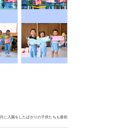
月に入園をしたばかりの子供たちも最初