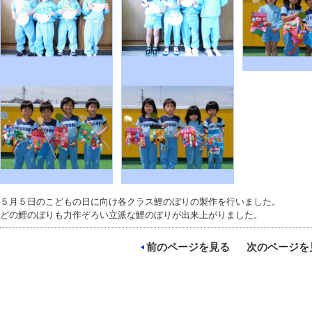
５月５日のこどもの日に向け各クラス鯉のぼりの製作を行いました。
どの鯉のぼりも力作ぞろい立派な鯉のぼりが出来上がりました。
前のページを見る
次のページを