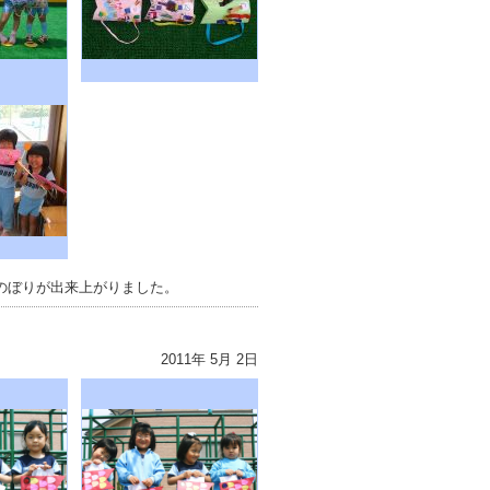
のぼりが出来上がりました。
2011年 5月 2日