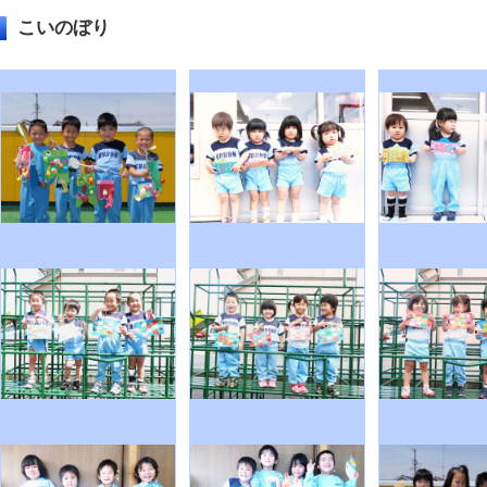
こいのぼり