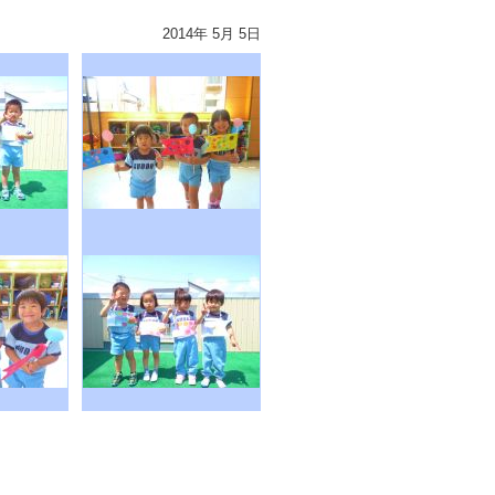
2014年 5月 5日