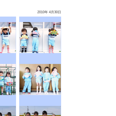
2010年 4月30日