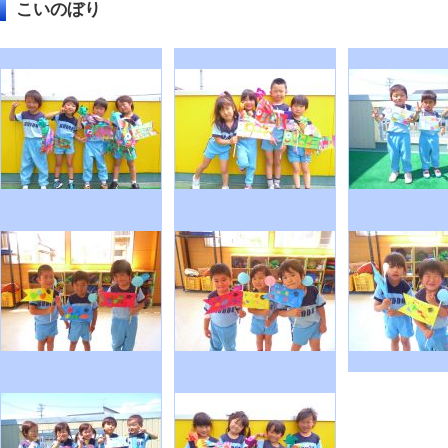
こいのぼり