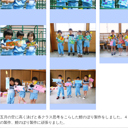
五月の空に高く泳げと各クラス思考をこらした鯉のぼり製作をしました。４
の製作、鯉のぼり製作に頑張りました。