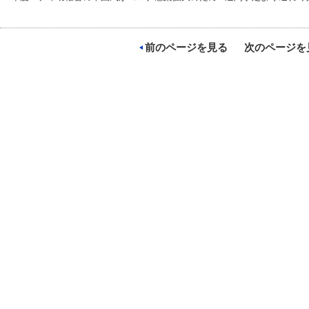
前のページを見る
次のページを