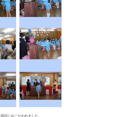
月26日におこなわれました。