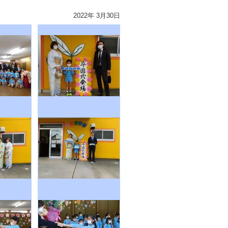
2022年 3月30日