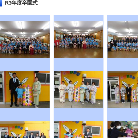
R3年度卒園式