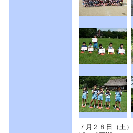
７月２８日（土