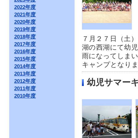
2022年度
2021年度
2020年度
2019年度
2018年度
７月２７日（土
2017年度
湖の西湖にて幼
2016年度
雨になってしま
2015年度
キャンプとなり
2014年度
2013年度
幼児サマー
2012年度
2011年度
2010年度