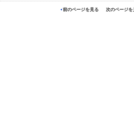
前のページを見る
次のページを