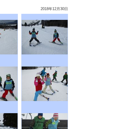
2018年12月30日