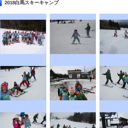
2018白馬スキーキャンプ