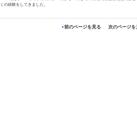
くの経験をしてきました。
前のページを見る
次のページを