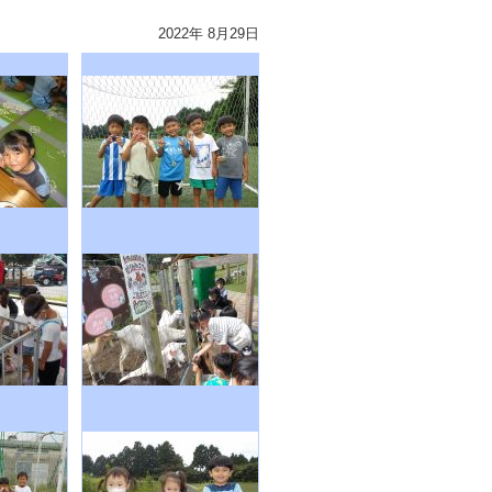
2022年 8月29日