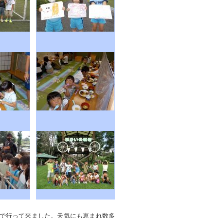
原まで行って来ました。天気にも恵まれ数多