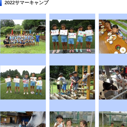
2022サマーキャンプ