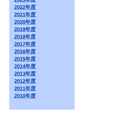
2022年度
2021年度
2020年度
2019年度
2018年度
2017年度
2016年度
2015年度
2014年度
2013年度
2012年度
2011年度
2010年度